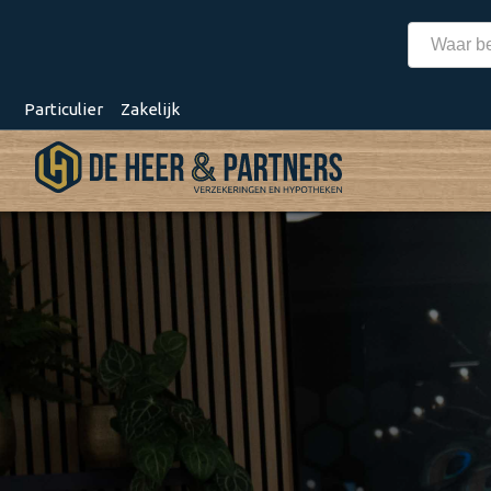
Particulier
Zakelijk