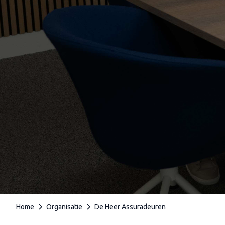
Home
Organisatie
De Heer Assuradeuren