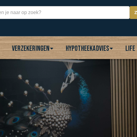
Verzekeringen
Hypotheekadvies
Life