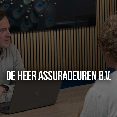
DE HEER ASSURADEUREN B.V.