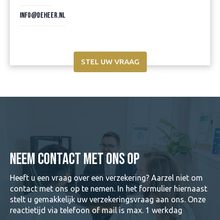
info@deheer.nl
STEL UW VRAAG
NEEM CONTACT MET ONS OP
Heeft u een vraag over een verzekering? Aarzel niet om
contact met ons op te nemen. In het formulier hiernaast
stelt u gemakkelijk uw verzekeringsvraag aan ons. Onze
reactietijd via telefoon of mail is max. 1 werkdag