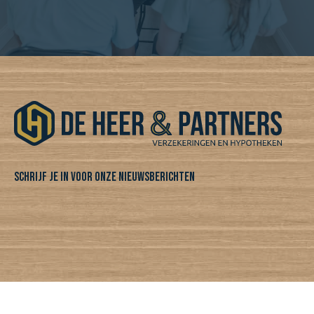
SCHRIJF JE IN VOOR ONZE NIEUWSBERICHTEN