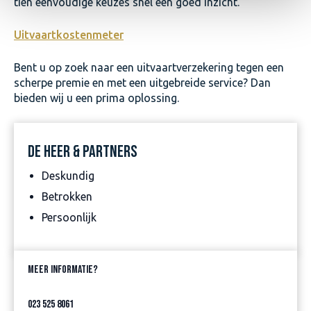
tien eenvoudige keuzes snel een goed inzicht.
Uitvaartkostenmeter
Bent u op zoek naar een uitvaartverzekering tegen een
scherpe premie en met een uitgebreide service? Dan
bieden wij u een prima oplossing.
DE HEER & PARTNERS
Deskundig
Betrokken
Persoonlijk
MEER INFORMATIE?
023 525 8061